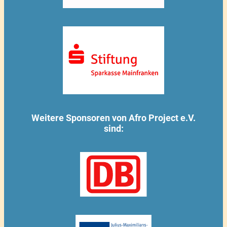
Weitere Sponsoren von Afro Project e.V.
sind: