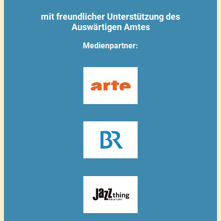
mit freundlicher Unterstützung des
Auswärtigen Amtes
Medienpartner: