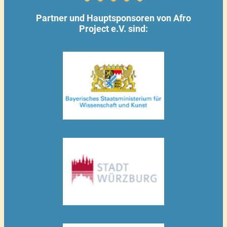
Partner und Hauptsponsoren von Afro
Project e.V. sind: