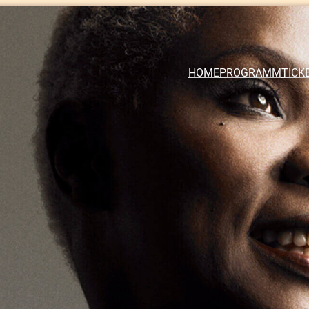
HOME
PROGRAMM
TICK