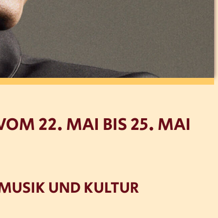
OM 22. MAI BIS 25. MAI
MUSIK UND KULTUR