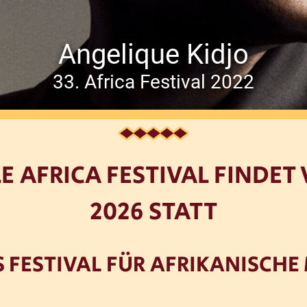
Angelique Kidjo
33. Africa Festival 2022
E AFRICA FESTIVAL FINDET V
2026 STATT
 FESTIVAL FÜR AFRIKANISCHE 