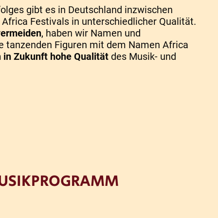
olges gibt es in Deutschland inzwischen
frica Festivals in unterschiedlicher Qualität.
vermeiden
, haben wir Namen und
ie tanzenden Figuren mit dem Namen Africa
 in Zukunft hohe Qualität
des Musik- und
 MUSIKPROGRAMM