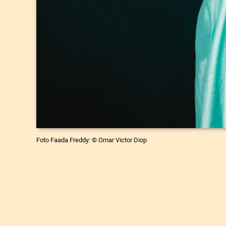
Foto Faada Freddy: © Omar Victor Diop