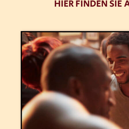
HIER FINDEN SI