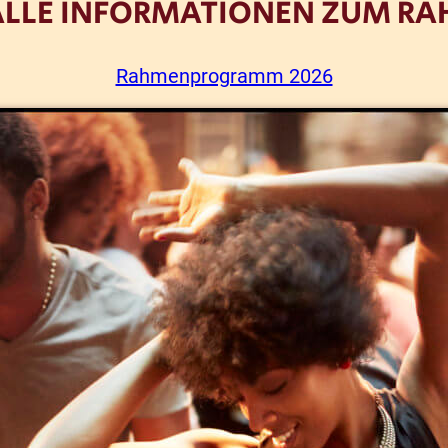
E ALLE INFORMATIONEN ZUM
Rahmenprogramm 2026