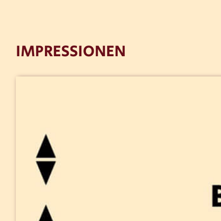
IMPRESSIONEN