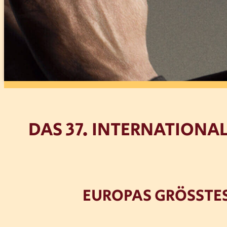
DAS 37. INTERNATIONAL
EUROPAS GRÖSSTES