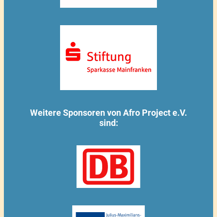
Weitere Sponsoren von Afro Project e.V.
sind: