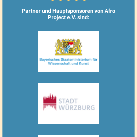
Partner und Hauptsponsoren von Afro
Project e.V. sind: