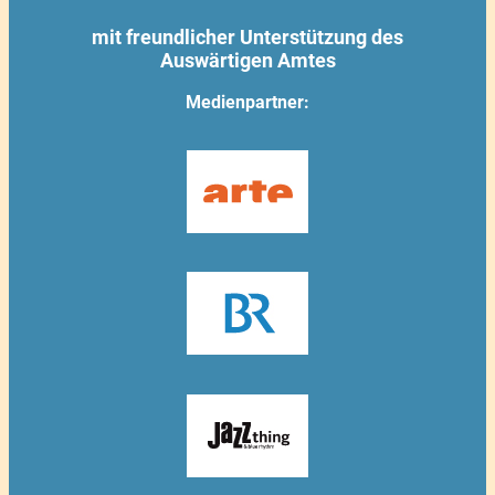
mit freundlicher Unterstützung des
Auswärtigen Amtes
Medienpartner: