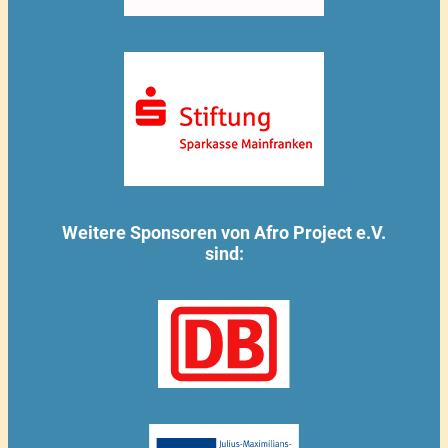
Weitere Sponsoren von Afro Project e.V.
sind: