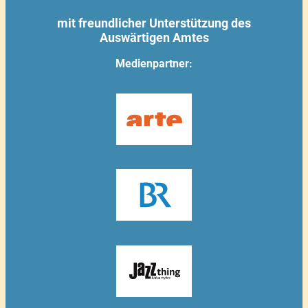
mit freundlicher Unterstützung des
Auswärtigen Amtes
Medienpartner: