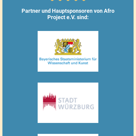
Partner und Hauptsponsoren von Afro
Project e.V. sind: