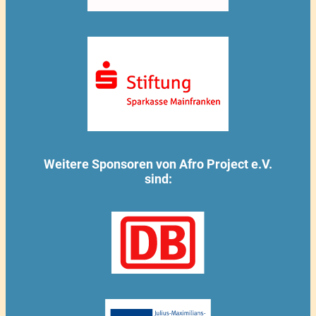
Weitere Sponsoren von Afro Project e.V.
sind: