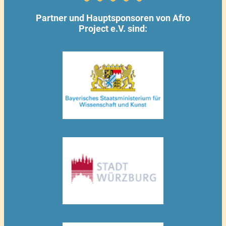
Partner und Hauptsponsoren von Afro
Project e.V. sind: