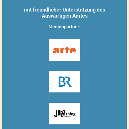
mit freundlicher Unterstützung des
Auswärtigen Amtes
Medienpartner: