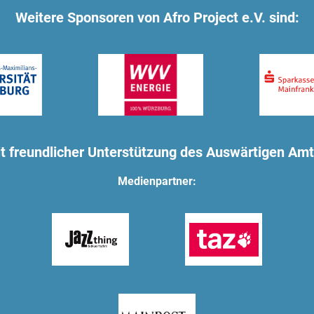
Weitere Sponsoren von Afro Project e.V. sind:
t freundlicher Unterstützung des Auswärtigen Am
Medienpartner: