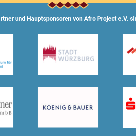
rtner und Hauptsponsoren von Afro Project e.V. si