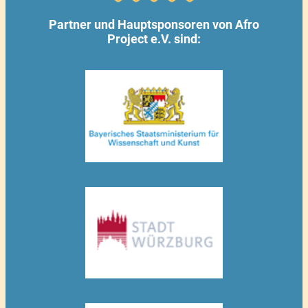
Partner und Hauptsponsoren von Afro
Project e.V. sind: