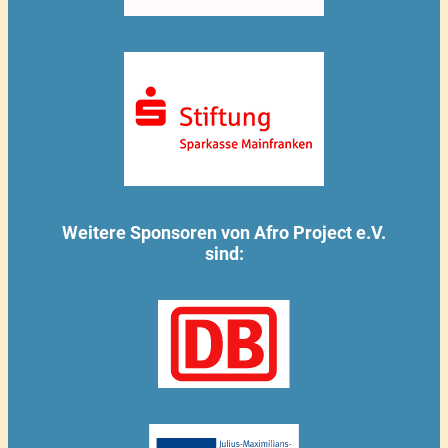
Weitere Sponsoren von Afro Project e.V.
sind: