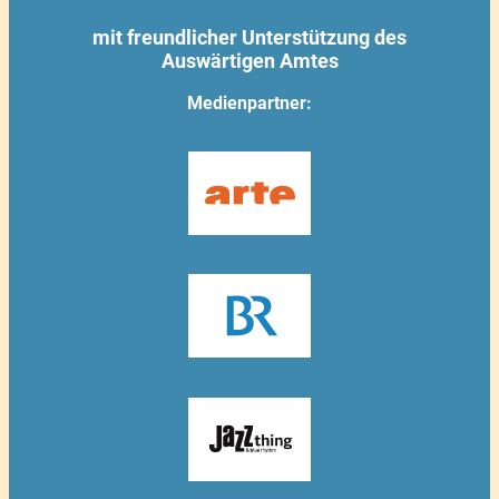
mit freundlicher Unterstützung des
Auswärtigen Amtes
Medienpartner: