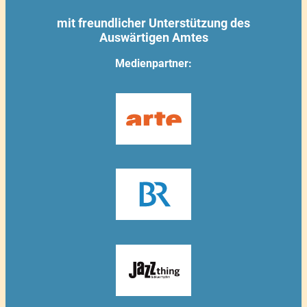
mit freundlicher Unterstützung des
Auswärtigen Amtes
Medienpartner: