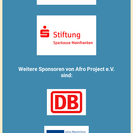
Weitere Sponsoren von Afro Project e.V.
sind: