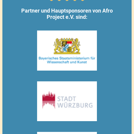
Partner und Hauptsponsoren von Afro
Project e.V. sind: