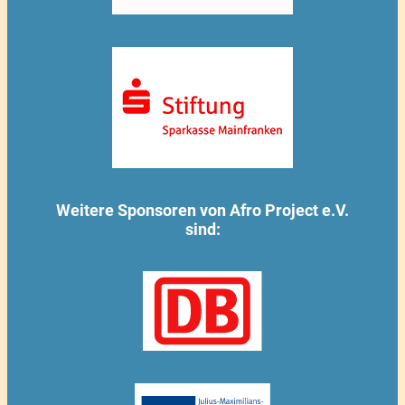
Weitere Sponsoren von Afro Project e.V.
sind: