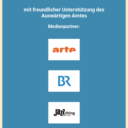
mit freundlicher Unterstützung des
Auswärtigen Amtes
Medienpartner: