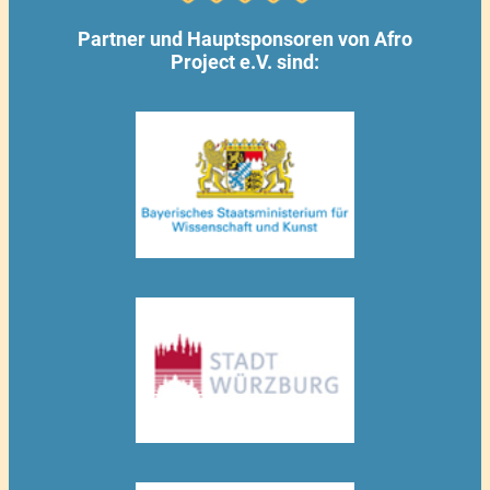
Partner und Hauptsponsoren von Afro
Project e.V. sind: