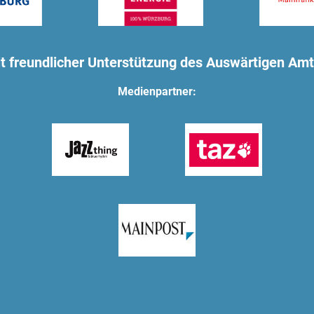
t freundlicher Unterstützung des Auswärtigen Am
Medienpartner: