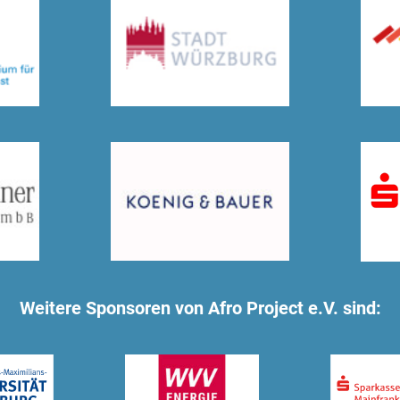
Weitere Sponsoren von Afro Project e.V. sind: